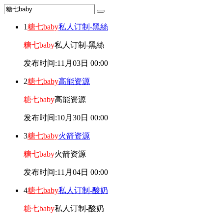
1
糖七baby
私人订制-黑絲
糖七baby
私人订制-黑絲
发布时间:11月03日 00:00
2
糖七baby
高能资源
糖七baby
高能资源
发布时间:10月30日 00:00
3
糖七baby
火箭资源
糖七baby
火箭资源
发布时间:11月04日 00:00
4
糖七baby
私人订制-酸奶
糖七baby
私人订制-酸奶