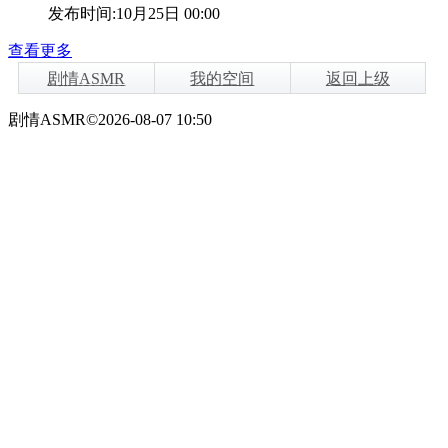
发布时间:10月25日 00:00
查看更多
剧情ASMR
我的空间
返回上级
剧情ASMR©2026-08-07 10:50