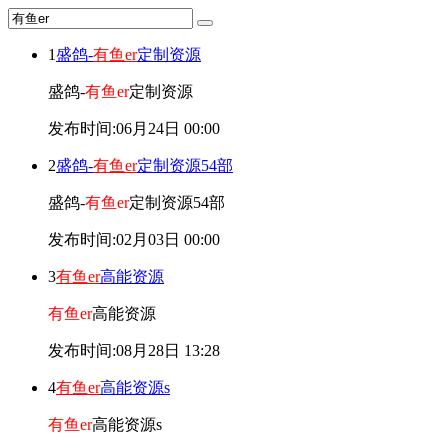
1
盛鸽-
有鱼er
定制资源
盛鸽-
有鱼er
定制资源
发布时间:06月24日 00:00
2
盛鸽-
有鱼er
定制资源54部
盛鸽-
有鱼er
定制资源54部
发布时间:02月03日 00:00
3
有鱼er
高能资源
有鱼er
高能资源
发布时间:08月28日 13:28
4
有鱼er
高能资源s
有鱼er
高能资源s