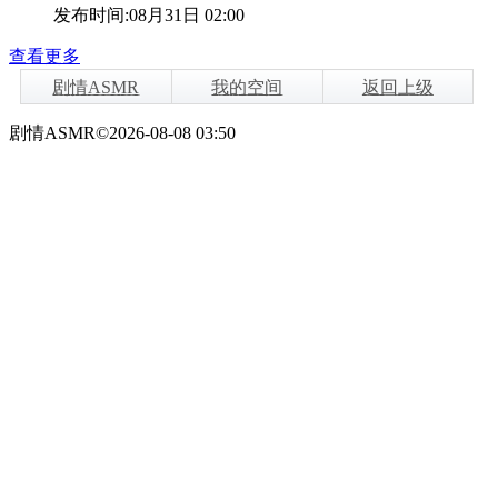
发布时间:08月31日 02:00
查看更多
剧情ASMR
我的空间
返回上级
剧情ASMR©2026-08-08 03:50